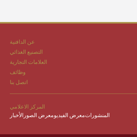
عن الدافنية
التصنيع الغذائي
العلامات التجارية
وظائف
اتصل بنا
المركز الاعلامي
المنشورات
معرض الفيديو
معرض الصور
الأخبار